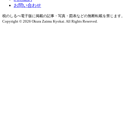
お問い合わせ
税のしるべ電子版に掲載の記事・写真・図表などの無断転載を禁じます。
Copyright © 2026 Okura Zaimu Kyokai. All Rights Reserved.