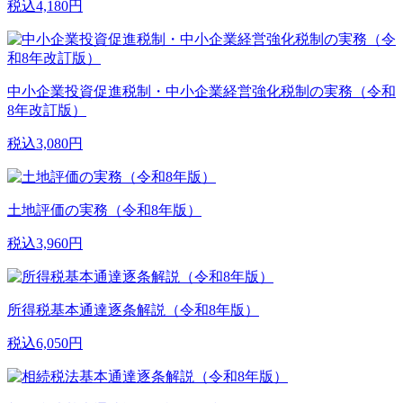
税込4,180円
中小企業投資促進税制・中小企業経営強化税制の実務（令和
8年改訂版）
税込3,080円
土地評価の実務（令和8年版）
税込3,960円
所得税基本通達逐条解説（令和8年版）
税込6,050円