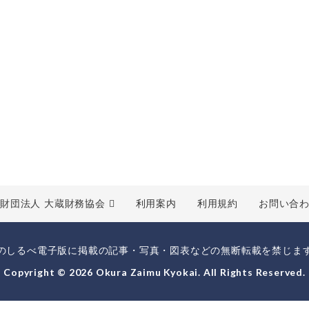
財団法人 大蔵財務協会
利用案内
利用規約
お問い合
のしるべ電子版に掲載の記事・写真・図表などの無断転載を禁じま
Copyright © 2026 Okura Zaimu Kyokai. All Rights Reserved.