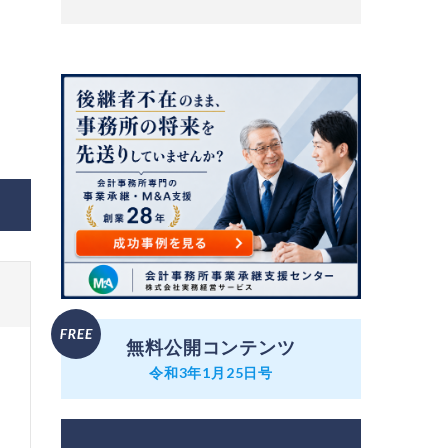
無料公開コンテンツ
令和3年1月25日号