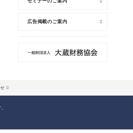
セミナーのご案内
広告掲載のご案内
わせ
す。