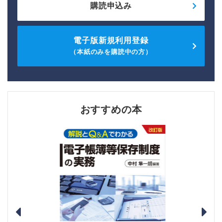
購読申込み
電子版新規利用登録
（本紙のみを購読中の方）
おすすめの本