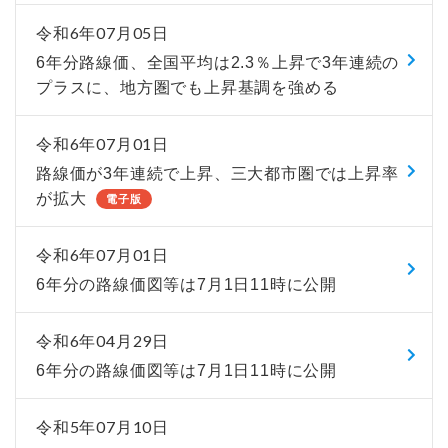
令和6年07月05日
6年分路線価、全国平均は2.3％上昇で3年連続の
プラスに、地方圏でも上昇基調を強める
令和6年07月01日
路線価が3年連続で上昇、三大都市圏では上昇率
が拡大
電子版
令和6年07月01日
6年分の路線価図等は7月1日11時に公開
令和6年04月29日
6年分の路線価図等は7月1日11時に公開
令和5年07月10日