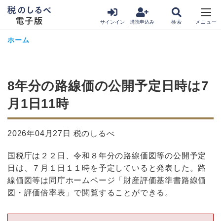
サインイン
購読申込み
ホーム
8年分の路線価の公開予定日時は7
月1日11時
2026年04月27日 税のしるべ
国税庁は２２日、令和８年分の路線価図等の公開予定
日は、７月１日１１時を予定していると発表した。路
線価図等は同庁ホームページ「財産評価基準書路線価
図・評価倍率表」で閲覧することができる。