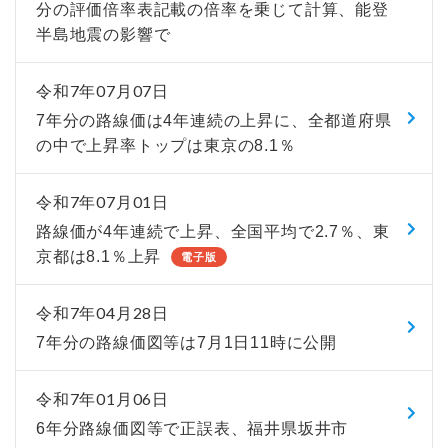
分の評価倍率表記載の倍率を乗じて計算、能登
半島地震の影響で
令和7年07月07日
7年分の路線価は4年連続の上昇に、全都道府県
の中で上昇率トップは東京の8.1％
令和7年07月01日
路線価が4年連続で上昇、全国平均で2.7％、東
京都は8.1％上昇
電子版
令和7年04月28日
7年分の路線価図等は7月1日11時に公開
令和7年01月06日
6年分路線価図等で正誤表、福井県坂井市