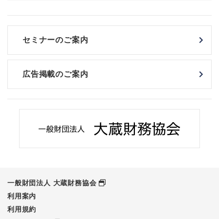
セミナーのご案内
広告掲載のご案内
一般財団法人 大蔵財務協会
利用案内
利用規約