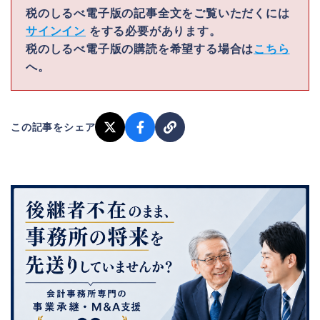
税のしるべ電子版の記事全文をご覧いただくには
サインイン
をする必要があります。
税のしるべ電子版の購読を希望する場合は
こちら
へ。
この記事をシェア