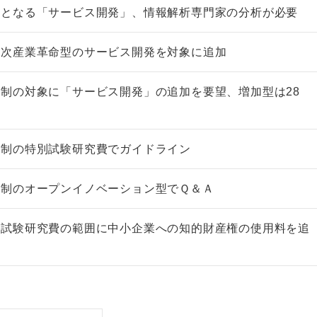
象となる「サービス開発」、情報解析専門家の分析が必要
４次産業革命型のサービス開発を対象に追加
制の対象に「サービス開発」の追加を要望、増加型は28
税制の特別試験研究費でガイドライン
税制のオープンイノベーション型でＱ＆Ａ
別試験研究費の範囲に中小企業への知的財産権の使用料を追