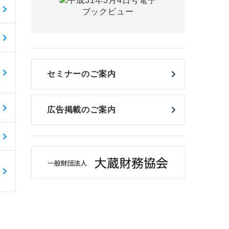
セミナーのご案内
広告掲載のご案内