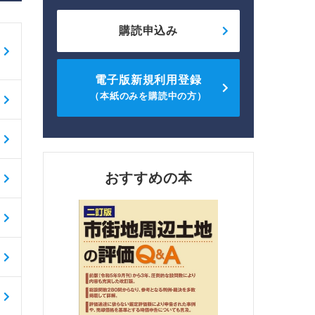
購読申込み
電子版新規利用登録
（本紙のみを購読中の方）
おすすめの本