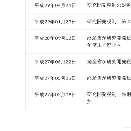
平成29年04月24日
研究開発税制の対
平成29年01月23日
研究開発税制、第
平成28年09月12日
経産省が研究開発税
年度末で廃止へ
平成27年06月22日
経産省が研究開発
平成27年05月25日
経産省が研究開発
平成27年02月09日
研究開発税制、特
加