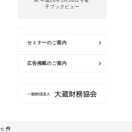
セミナーのご案内
広告掲載のご案内
わせ