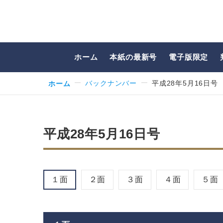
ホーム
本紙の最新号
電子版限定
ホーム
バックナンバー
平成28年5月16日号
平成28年5月16日号
１面
２面
３面
４面
５面