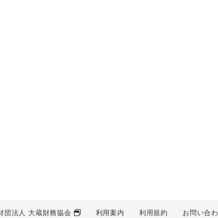
財団法人 大蔵財務協会
利用案内
利用規約
お問い合