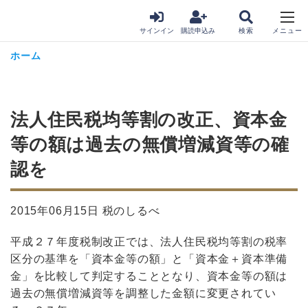
サインイン
購読申込み
ホーム
法人住民税均等割の改正、資本金
等の額は過去の無償増減資等の確
認を
2015年06月15日 税のしるべ
平成２７年度税制改正では、法人住民税均等割の税率
区分の基準を「資本金等の額」と「資本金＋資本準備
金」を比較して判定することとなり、資本金等の額は
過去の無償増減資等を調整した金額に変更されてい