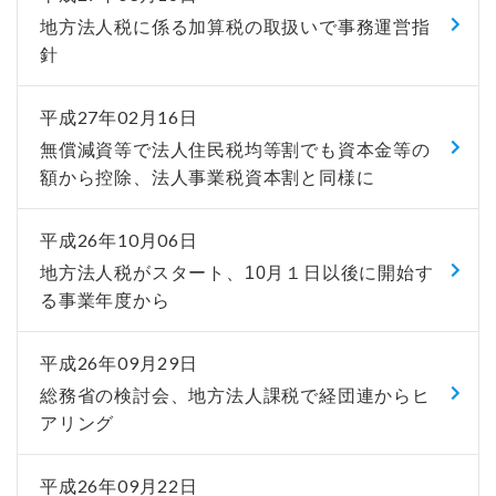
地方法人税に係る加算税の取扱いで事務運営指
針
平成27年02月16日
無償減資等で法人住民税均等割でも資本金等の
額から控除、法人事業税資本割と同様に
平成26年10月06日
地方法人税がスタート、10月１日以後に開始す
る事業年度から
平成26年09月29日
総務省の検討会、地方法人課税で経団連からヒ
アリング
平成26年09月22日