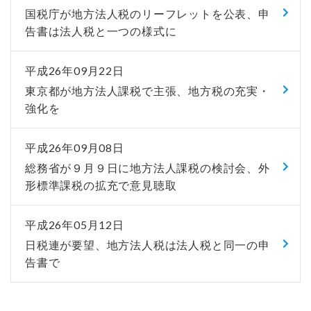
国税庁が地方法人税のリーフレットを公表、申
告書は法人税と一つの様式に
平成26年09月22日
東京都が地方法人課税で主張、地方税の充実・
強化を
平成26年09月08日
総務省が９月９日に地方法人課税の検討会、外
形標準課税の拡充で意見聴取
平成26年05月12日
日税連が要望、地方法人税は法人税と同一の申
告書で