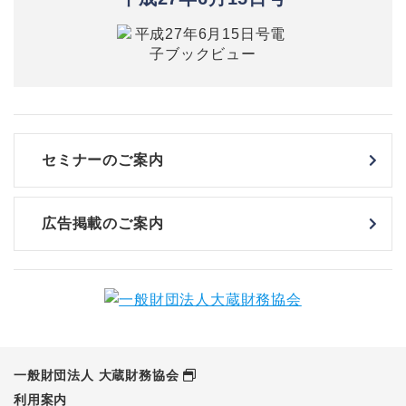
セミナーのご案内
広告掲載のご案内
一般財団法人 大蔵財務協会
利用案内