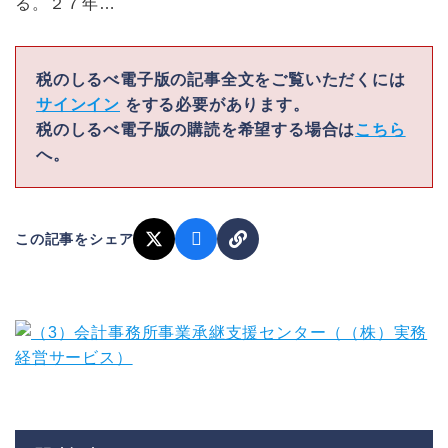
る。２７年…
税のしるべ電子版の記事全文をご覧いただくには
サインイン
をする必要があります。
税のしるべ電子版の購読を希望する場合は
こちら
へ。
この記事をシェア