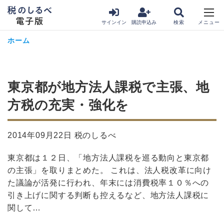
サインイン
購読申込み
ホーム
東京都が地方法人課税で主張、地
方税の充実・強化を
2014年09月22日 税のしるべ
東京都は１２日、「地方法人課税を巡る動向と東京都
の主張」を取りまとめた。 これは、法人税改革に向け
た議論が活発に行われ、年末には消費税率１０％への
引き上げに関する判断も控えるなど、地方法人課税に
関して…