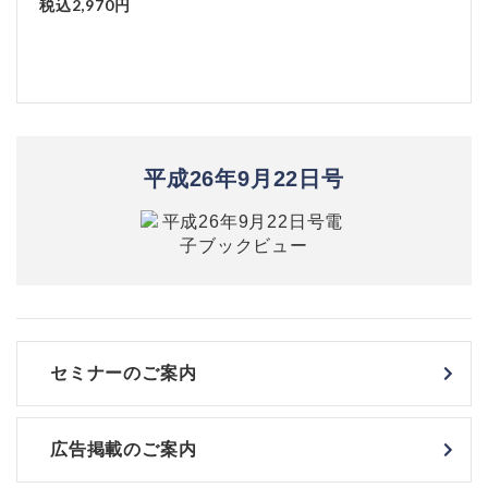
税込2,970円
平成26年9月22日号
セミナーのご案内
広告掲載のご案内