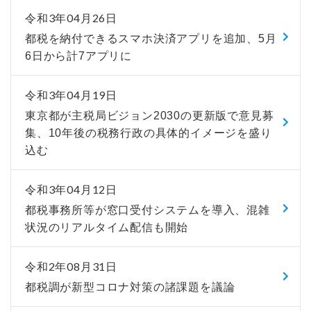
令和3年04月26日
都税を納付できるスマホ決済アプリを追加、5月
6日から計7アプリに
令和3年04月19日
東京都が主税局ビジョン2030の更新版で意見募
集、10年後の税務行政の具体的イメージを盛り
込む
令和3年04月12日
都税事務所等が窓口受付システムを導入、混雑
状況のリアルタイム配信も開始
令和2年08月31日
都税調が新型コロナ対策の諸課題を議論