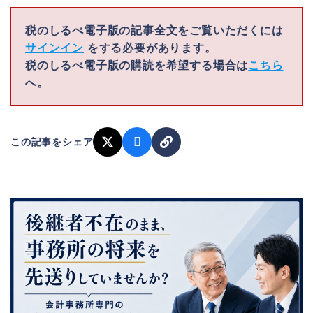
税のしるべ電子版の記事全文をご覧いただくには
サインイン
をする必要があります。
税のしるべ電子版の購読を希望する場合は
こちら
へ。
この記事をシェア