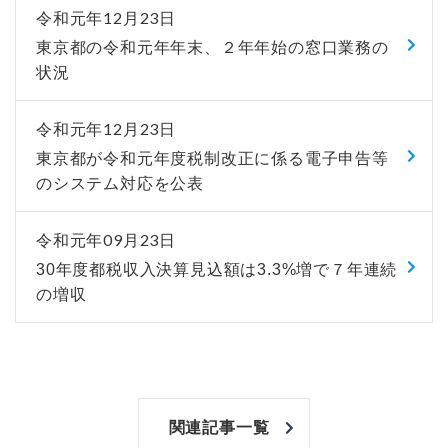
令和元年12月23日
東京都の令和元年年末、２年年始の窓口業務の
状況
令和元年12月23日
東京都が令和元年度税制改正に係る電子申告等
のシステム対応を公表
令和元年09月23日
30年度都税収入決算見込額は3.3%増で７年連続
の増収
関連記事一覧