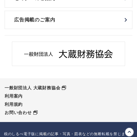
広告掲載のご案内
一般財団法人 大蔵財務協会
利用案内
利用規約
お問い合わせ
税のしるべ電子版に掲載の記事・写真・図表などの無断転載を禁じます。