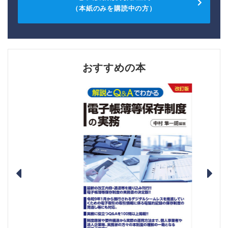
（本紙のみを購読中の方）
おすすめの本