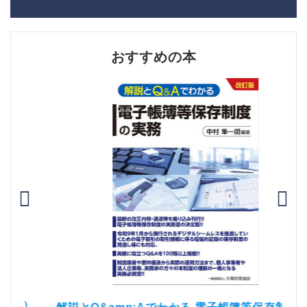
おすすめの本
）