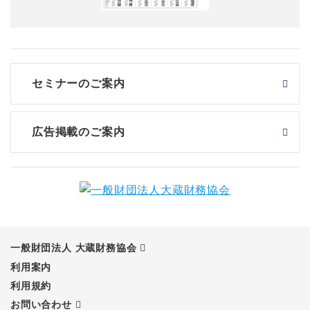
セミナーのご案内
広告掲載のご案内
一般財団法人 大蔵財務協会
利用案内
利用規約
お問い合わせ