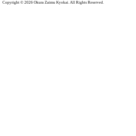
Copyright © 2026 Okura Zaimu Kyokai. All Rights Reserved.