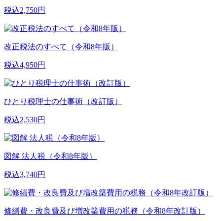
税込2,750円
改正税法のすべて（令和8年版）
税込4,950円
ひとり税理士の仕事術（改訂版）
税込2,530円
図解 法人税（令和8年版）
税込3,740円
修繕費・改良費及び増改築費用の税務（令和8年改訂版）