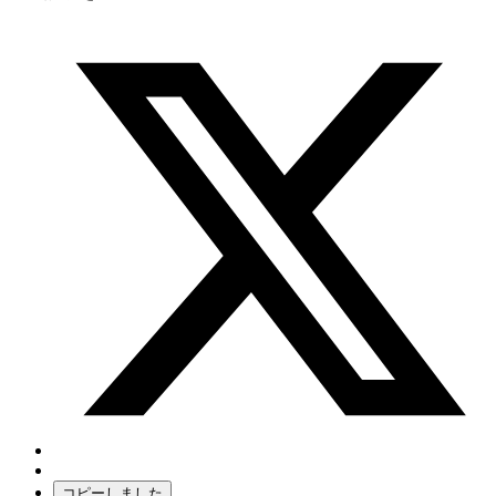
コピーしました