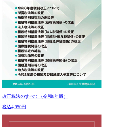
改正税法のすべて（令和8年版）
税込4,950円