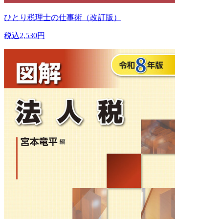
ひとり税理士の仕事術（改訂版）
税込2,530円