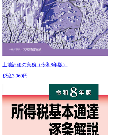
土地評価の実務（令和8年版）
税込3,960円