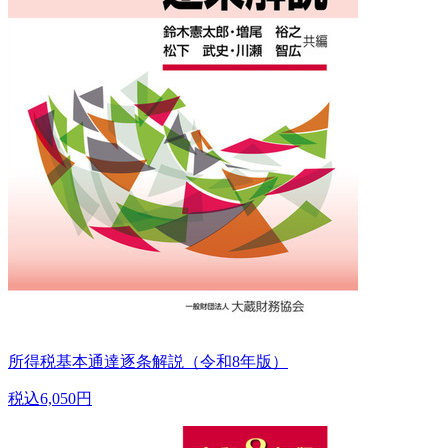
所得税基本通達逐条解説（令和8年版）
税込6,050円