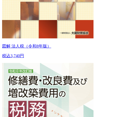
図解 法人税（令和8年版）
税込3,740円