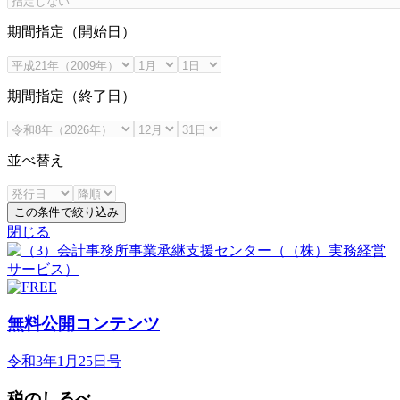
期間指定（開始日）
期間指定（終了日）
並べ替え
この条件で絞り込み
閉じる
無料公開コンテンツ
令和3年1月25日号
税のしるべ