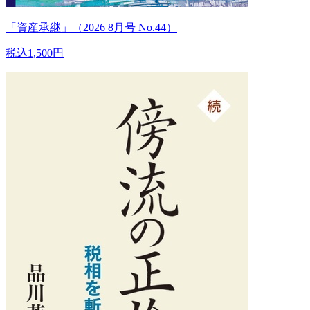
「資産承継」（2026 8月号 No.44）
税込1,500円