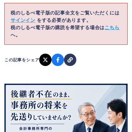
税のしるべ電子版の記事全文をご覧いただくには
サインイン
をする必要があります。
税のしるべ電子版の購読を希望する場合は
こちら
へ。
この記事をシェア