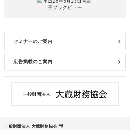
セミナーのご案内
広告掲載のご案内
一般財団法人 大蔵財務協会