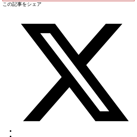
この記事をシェア