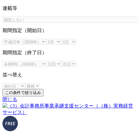
連載等
期間指定（開始日）
期間指定（終了日）
並べ替え
この条件で絞り込み
閉じる