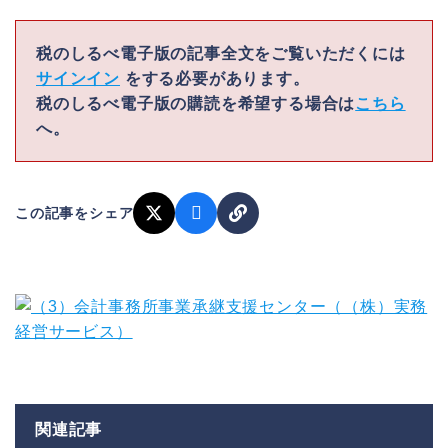
税のしるべ電子版の記事全文をご覧いただくには
サインイン
をする必要があります。
税のしるべ電子版の購読を希望する場合は
こちら
へ。
この記事をシェア
関連記事