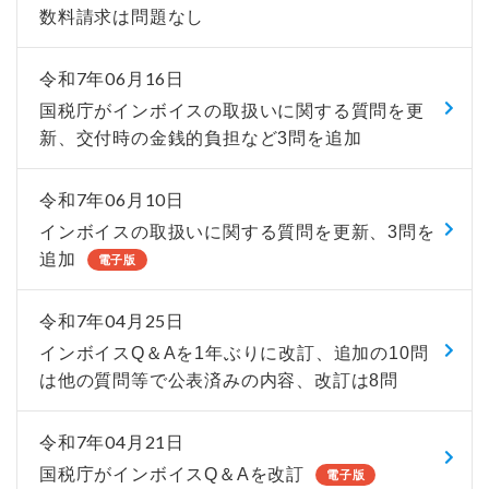
数料請求は問題なし
令和7年06月16日
国税庁がインボイスの取扱いに関する質問を更
新、交付時の金銭的負担など3問を追加
令和7年06月10日
インボイスの取扱いに関する質問を更新、3問を
追加
電子版
令和7年04月25日
インボイスQ＆Aを1年ぶりに改訂、追加の10問
は他の質問等で公表済みの内容、改訂は8問
令和7年04月21日
国税庁がインボイスQ＆Aを改訂
電子版