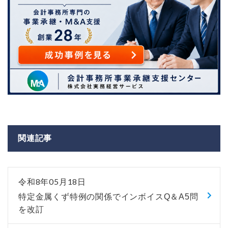
関連記事
令和8年05月18日
特定金属くず特例の関係でインボイスQ＆A5問
を改訂