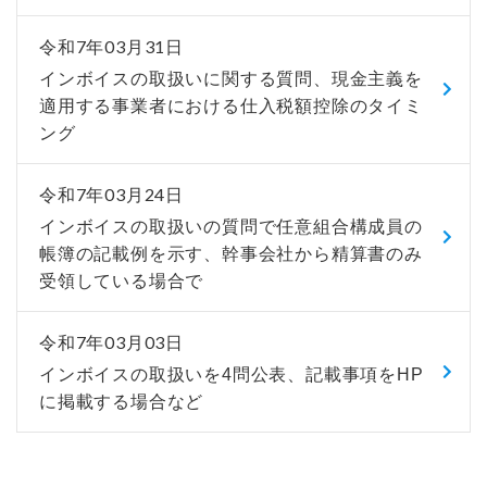
令和7年03月31日
インボイスの取扱いに関する質問、現金主義を
適用する事業者における仕入税額控除のタイミ
ング
令和7年03月24日
インボイスの取扱いの質問で任意組合構成員の
帳簿の記載例を示す、幹事会社から精算書のみ
受領している場合で
令和7年03月03日
インボイスの取扱いを4問公表、記載事項をHP
に掲載する場合など