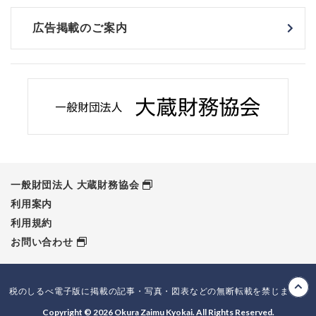
広告掲載のご案内
一般財団法人 大蔵財務協会
利用案内
利用規約
お問い合わせ
税のしるべ電子版に掲載の記事・写真・図表などの無断転載を禁じます。
Copyright © 2026 Okura Zaimu Kyokai. All Rights Reserved.