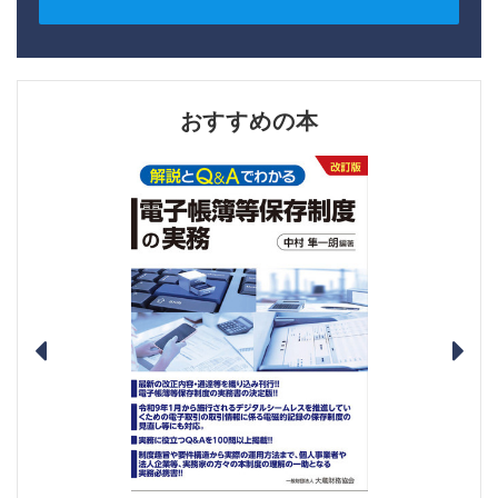
おすすめの本