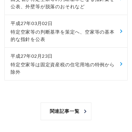
公表、外壁等が脱落のおそれなど
平成27年03月02日
特定空家等の判断基準を策定へ、空家等の基本
的な指針を公表
平成27年02月23日
特定空家等は固定資産税の住宅用地の特例から
除外
関連記事一覧