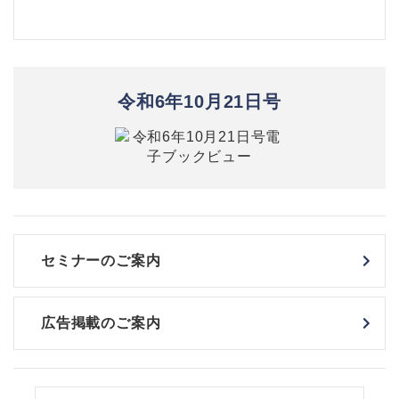
令和6年10月21日号
セミナーのご案内
広告掲載のご案内