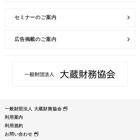
セミナーのご案内
広告掲載のご案内
一般財団法人 大蔵財務協会
利用案内
利用規約
お問い合わせ