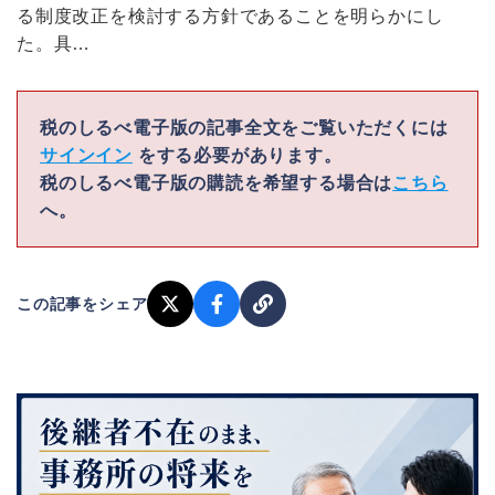
る制度改正を検討する方針であることを明らかにし
た。具…
税のしるべ電子版の記事全文をご覧いただくには
サインイン
をする必要があります。
税のしるべ電子版の購読を希望する場合は
こちら
へ。
この記事をシェア