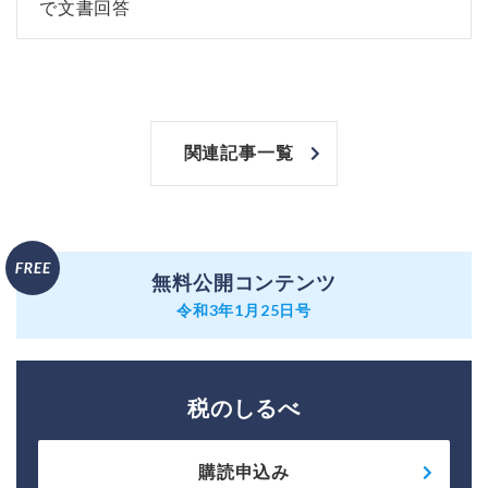
で文書回答
関連記事一覧
無料公開コンテンツ
令和3年1月25日号
税のしるべ
購読申込み