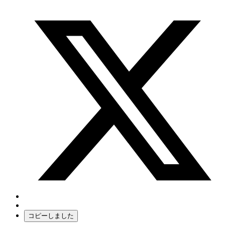
コピーしました