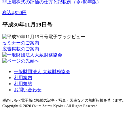
非上場株式の評価の仕方と記載例（令和8年版）
税込4,950円
平成30年11月19日号
セミナーのご案内
広告掲載のご案内
一般財団法人 大蔵財務協会
利用案内
利用規約
お問い合わせ
税のしるべ電子版に掲載の記事・写真・図表などの無断転載を禁じます。
Copyright © 2026 Okura Zaimu Kyokai. All Rights Reserved.