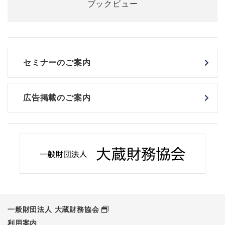
セミナーのご案内
広告掲載のご案内
一般財団法人 大蔵財務協会
利用案内