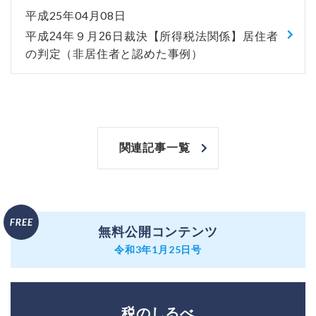
平成25年04月08日
平成24年９月26日裁決【所得税法関係】居住者
の判定（非居住者と認めた事例）
関連記事一覧
無料公開コンテンツ
令和3年1月25日号
税のしるべ