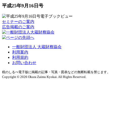
平成25年9月16日号
セミナーのご案内
広告掲載のご案内
一般財団法人 大蔵財務協会
利用案内
利用規約
お問い合わせ
税のしるべ電子版に掲載の記事・写真・図表などの無断転載を禁じます。
Copyright © 2026 Okura Zaimu Kyokai. All Rights Reserved.