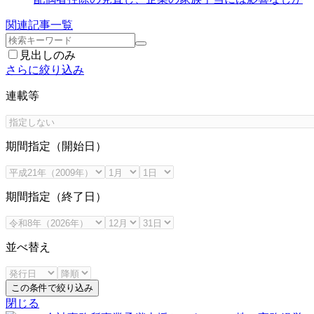
関連記事一覧
見出しのみ
さらに絞り込み
連載等
期間指定（開始日）
期間指定（終了日）
並べ替え
この条件で絞り込み
閉じる