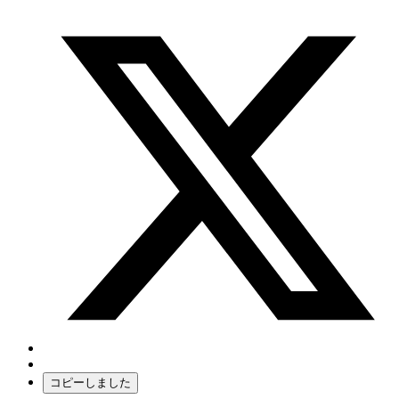
コピーしました