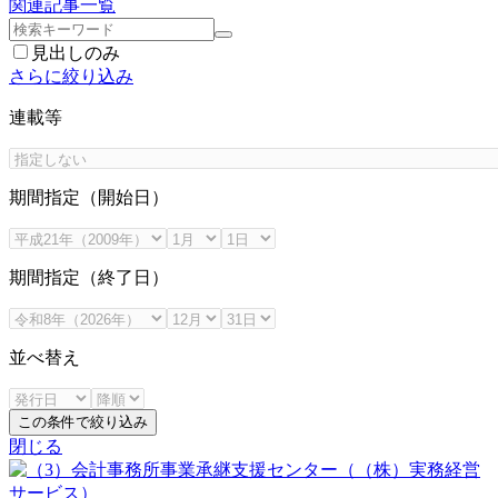
関連記事一覧
見出しのみ
さらに絞り込み
連載等
期間指定（開始日）
期間指定（終了日）
並べ替え
この条件で絞り込み
閉じる