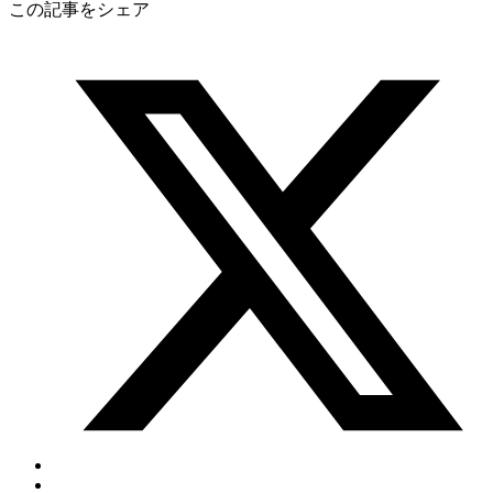
この記事をシェア