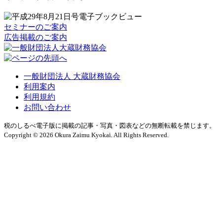
セミナーのご案内
広告掲載のご案内
一般財団法人 大蔵財務協会
利用案内
利用規約
お問い合わせ
税のしるべ電子版に掲載の記事・写真・図表などの無断転載を禁じます。
Copyright © 2026 Okura Zaimu Kyokai. All Rights Reserved.