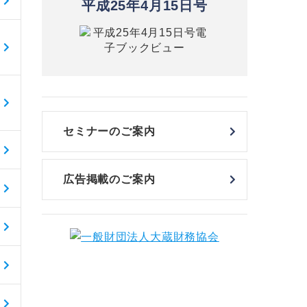
平成25年4月15日号
セミナーのご案内
広告掲載のご案内