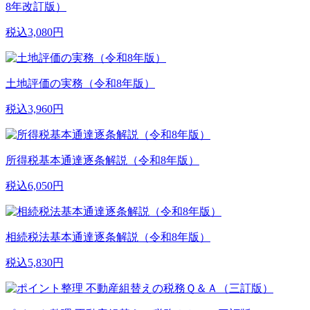
8年改訂版）
税込3,080円
土地評価の実務（令和8年版）
税込3,960円
所得税基本通達逐条解説（令和8年版）
税込6,050円
相続税法基本通達逐条解説（令和8年版）
税込5,830円