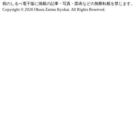
税のしるべ電子版に掲載の記事・写真・図表などの無断転載を禁じます。
Copyright © 2026 Okura Zaimu Kyokai. All Rights Reserved.