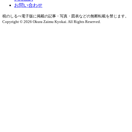
お問い合わせ
税のしるべ電子版に掲載の記事・写真・図表などの無断転載を禁じます。
Copyright © 2026 Okura Zaimu Kyokai. All Rights Reserved.