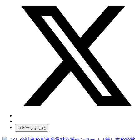
コピーしました