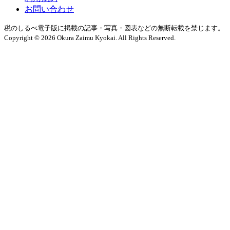
お問い合わせ
税のしるべ電子版に掲載の記事・写真・図表などの無断転載を禁じます。
Copyright © 2026 Okura Zaimu Kyokai. All Rights Reserved.