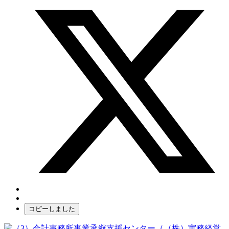
コピーしました