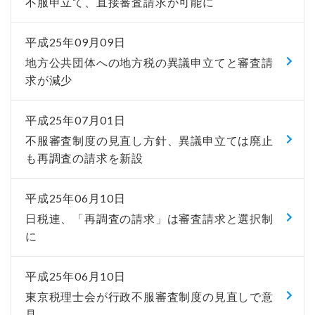
不服申立て、直接審査請求が可能に
平成25年09月09日
地方公共団体への地方税の異議申立てと審査請
求が減少
平成25年07月01日
不服審査制度の見直し方針、異議申立ては廃止
も再調査の請求を新設
平成25年06月10日
日税連、「再調査の請求」は審査請求と選択制
に
平成25年06月10日
東京税理士会が行政不服審査制度の見直しで意
見