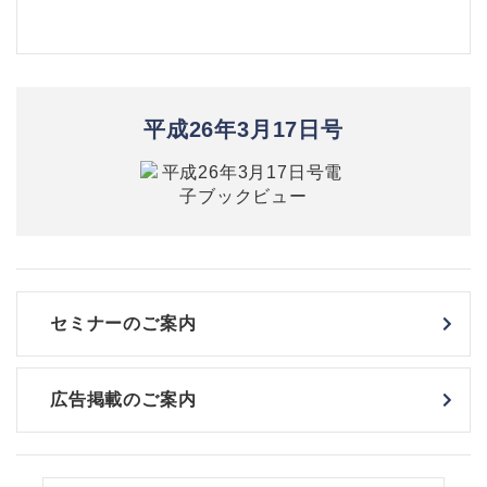
平成26年3月17日号
セミナーのご案内
広告掲載のご案内