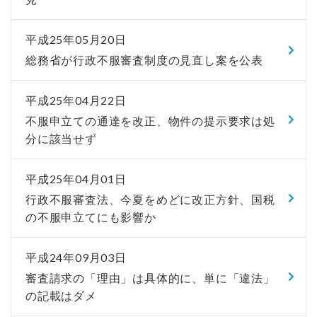
平成25年05月20日
総務省が行政不服審査制度の見直し案を公表
平成25年04月22日
不服申立ての通達を改正、物件の提示要求は処
分に該当せず
平成25年04月01日
行政不服審査法、今夏をめどに改正方針、国税
の不服申立てにも影響か
平成24年09月03日
審査請求の「理由」は具体的に、単に「違法」
の記載はダメ