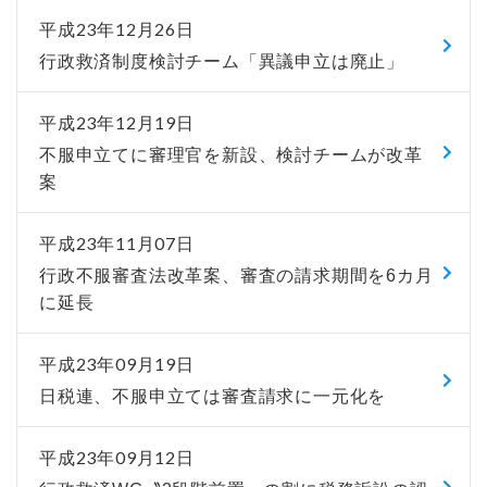
平成23年12月26日
行政救済制度検討チーム「異議申立は廃止」
平成23年12月19日
不服申立てに審理官を新設、検討チームが改革
案
平成23年11月07日
行政不服審査法改革案、審査の請求期間を6カ月
に延長
平成23年09月19日
日税連、不服申立ては審査請求に一元化を
平成23年09月12日