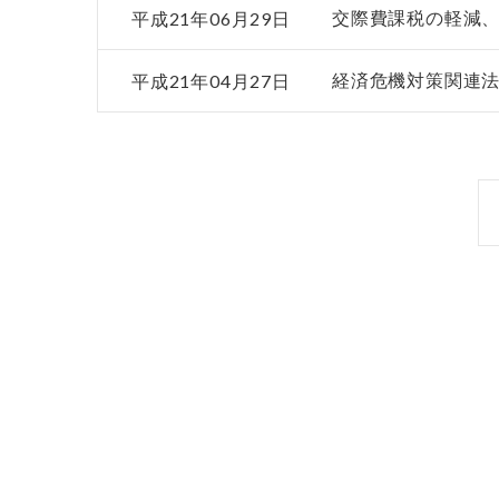
平成21年06月29日
交際費課税の軽減
平成21年04月27日
経済危機対策関連法