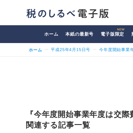
ホーム
本紙の最新号
電子版限定
ホーム
平成25年4月15日号
今年度開始事業
『今年度開始事業年度は交際
関連する記事一覧