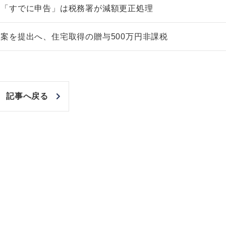
、「すでに申告」は税務署が減額更正処理
案を提出へ、住宅取得の贈与500万円非課税
記事へ戻る