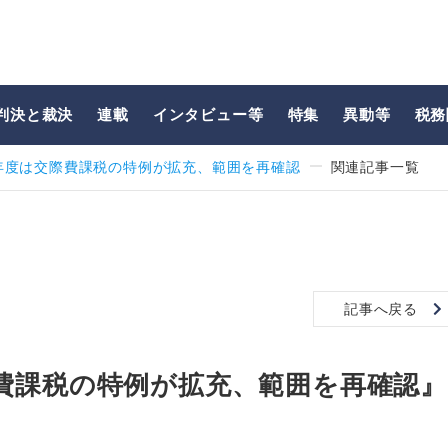
判決と裁決
連載
インタビュー等
特集
異動等
税務
年度は交際費課税の特例が拡充、範囲を再確認
関連記事一覧
記事へ戻る
費課税の特例が拡充、範囲を再確認』