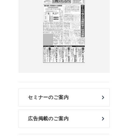
セミナーのご案内
広告掲載のご案内