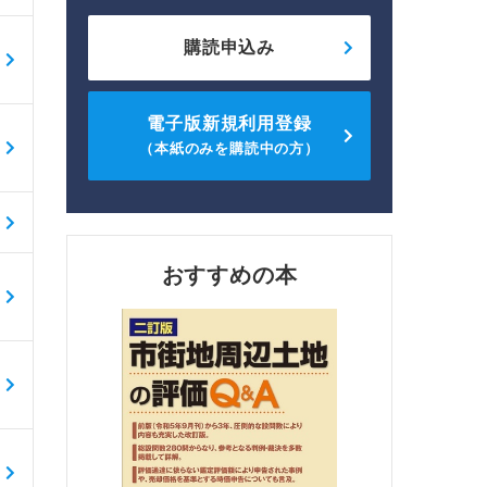
購読申込み
電子版新規利用登録
（本紙のみを購読中の方）
おすすめの本