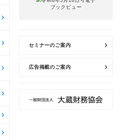
セミナーのご案内
広告掲載のご案内