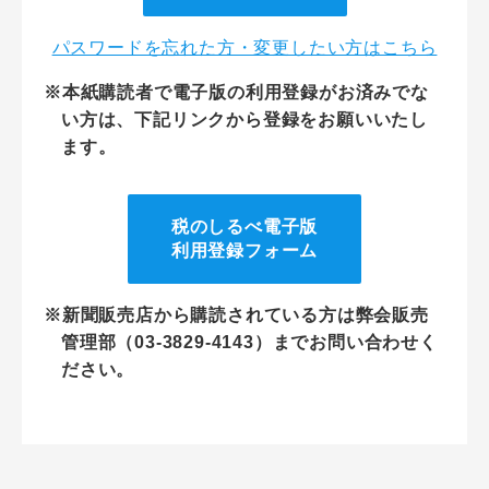
パスワードを忘れた方・変更したい方はこちら
※本紙購読者で電子版の利用登録がお済みでな
い方は、下記リンクから登録をお願いいたし
ます。
税のしるべ電子版
利用登録フォーム
※新聞販売店から購読されている方は弊会販売
管理部（03-3829-4143）までお問い合わせく
ださい。