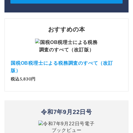
おすすめの本
国税OB税理士による税務調査のすべて（改訂
版）
税込5,830円
令和7年9月22日号