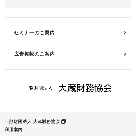
セミナーのご案内
広告掲載のご案内
一般財団法人 大蔵財務協会
利用案内