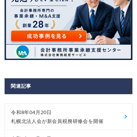
関連記事
令和8年04月20日
札幌北法人会が新会員税務研修会を開催