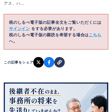
アス、ハ…
税のしるべ電子版の記事全文をご覧いただくには
サインイン
をする必要があります。
税のしるべ電子版の購読を希望する場合は
こちら
へ。
この記事をシェア