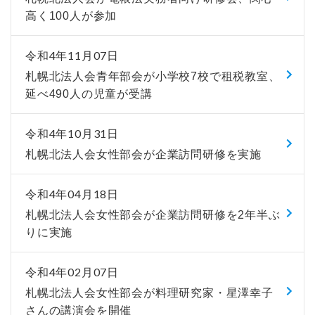
高く100人が参加
令和4年11月07日
札幌北法人会青年部会が小学校7校で租税教室、
延べ490人の児童が受講
令和4年10月31日
札幌北法人会女性部会が企業訪問研修を実施
令和4年04月18日
札幌北法人会女性部会が企業訪問研修を2年半ぶ
りに実施
令和4年02月07日
札幌北法人会女性部会が料理研究家・星澤幸子
さんの講演会を開催