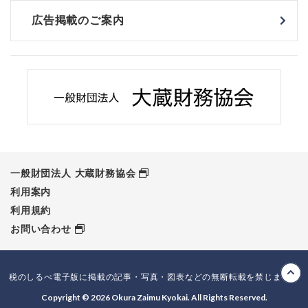
広告掲載のご案内
一般財団法人 大蔵財務協会
利用案内
利用規約
お問い合わせ
税のしるべ電子版に掲載の記事・写真・図表などの無断転載を禁じます。
Copyright © 2026 Okura Zaimu Kyokai. All Rights Reserved.