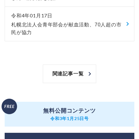
令和4年01月17日
札幌北法人会青年部会が献血活動、70人超の市
民が協力
関連記事一覧
無料公開コンテンツ
令和3年1月25日号