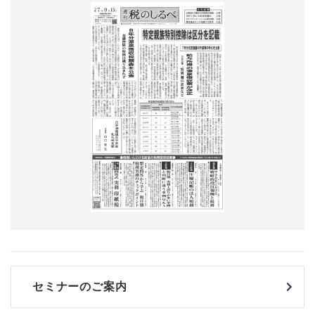
セミナーのご案内