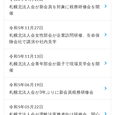
札幌北法人会が新会員を対象に税務研修会を開
催
令和5年11月27日
札幌北法人会女性部会が企業訪問研修、生命保
険会社で講演や社内見学
令和5年11月13日
札幌北法人会青年部会が親子で現場見学会を開
催
令和5年06月19日
札幌北法人会が3年ぶりに新会員税務研修会
令和5年05月22日
札幌北法人会が電帳法実務者向け研修会、関心