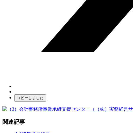
コピーしました
関連記事