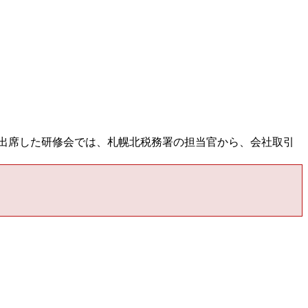
出席した研修会では、札幌北税務署の担当官から、会社取引