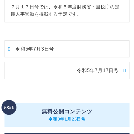
７月１７日号では、令和５年度財務省・国税庁の定
期人事異動を掲載する予定です。
令和5年7月3日号
令和5年7月17日号
無料公開コンテンツ
令和3年1月25日号