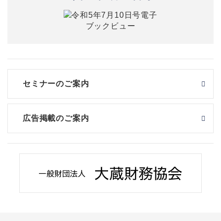
セミナーのご案内
広告掲載のご案内