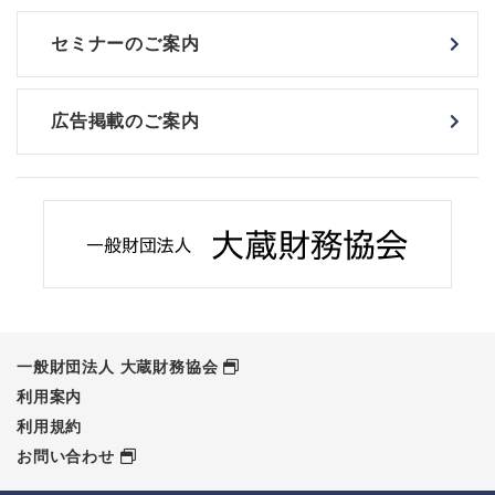
セミナーのご案内
広告掲載のご案内
一般財団法人 大蔵財務協会
利用案内
利用規約
お問い合わせ