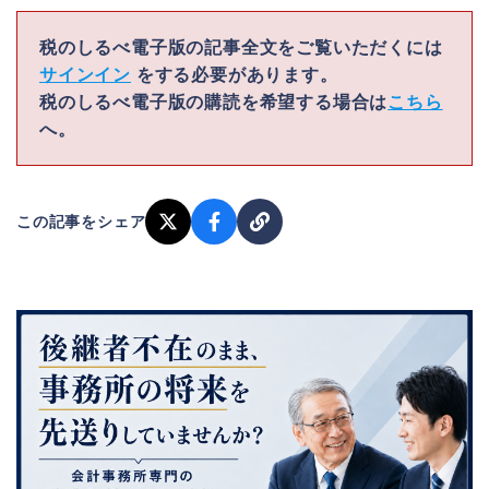
税のしるべ電子版の記事全文をご覧いただくには
サインイン
をする必要があります。
税のしるべ電子版の購読を希望する場合は
こちら
へ。
この記事をシェア