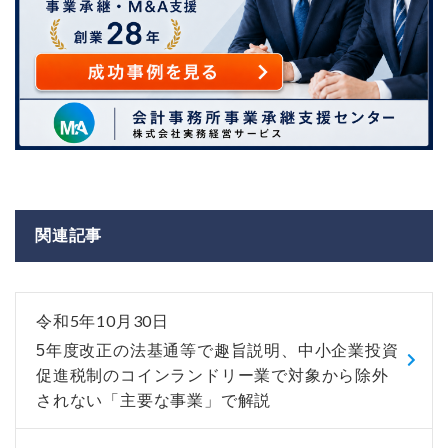
関連記事
令和5年10月30日
5年度改正の法基通等で趣旨説明、中小企業投資
促進税制のコインランドリー業で対象から除外
されない「主要な事業」で解説