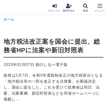
サインイン
購読申込み
ホーム
地方税法改正案を国会に提出、総
務省HPに法案や新旧対照表
2023年02月07日 税のしるべ電子版
政府は2月7日、令和5年度税制改正の地方税部分となる
「地方税法等の一部を改正する法律案」を閣議決定
し、国会に提出した。これを受けて総務省は同日、法
案、法案要綱、新旧対照表などを同省ホームページに
掲載し…