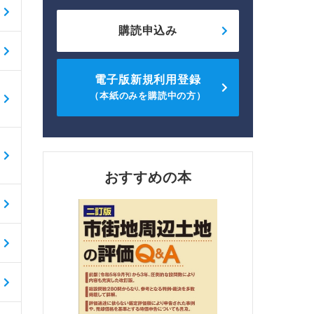
購読申込み
電子版新規利用登録
（本紙のみを購読中の方）
おすすめの本