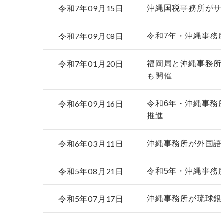
令和7年09月15日
沖縄国税事務所がサ
令和7年09月08日
令和7年・沖縄事務
令和7年01月20日
福岡局と沖縄事務所
も開催
令和6年09月16日
令和6年・沖縄事務
推進
令和6年03月11日
沖縄事務所が外国
令和5年08月21日
令和5年・沖縄事務
令和5年07月17日
沖縄事務所が琉球