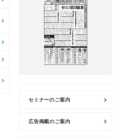
セミナーのご案内
広告掲載のご案内