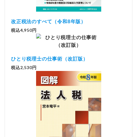
改正税法のすべて（令和8年版）
税込4,950円
ひとり税理士の仕事術（改訂版）
税込2,530円