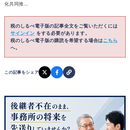
化共同推…
税のしるべ電子版の記事全文をご覧いただくには
サインイン
をする必要があります。
税のしるべ電子版の購読を希望する場合は
こちら
へ。
この記事をシェア