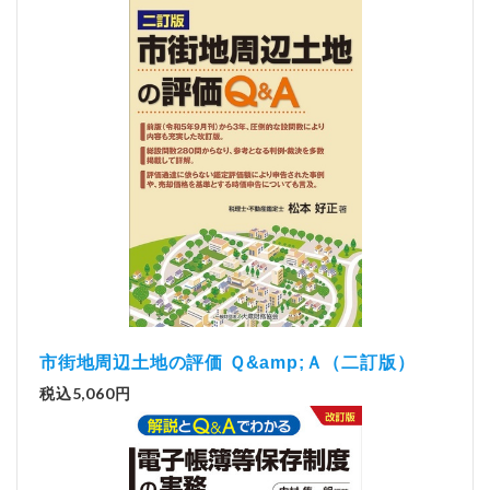
市街地周辺土地の評価 Ｑ&amp;Ａ（二訂版）
税込5,060円