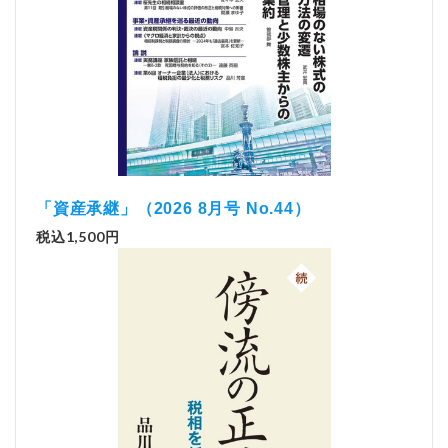
「資産承継」（2026 8月号 No.44）
税込1,500円