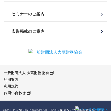
セミナーのご案内
広告掲載のご案内
一般財団法人 大蔵財務協会
利用案内
利用規約
お問い合わせ
税のしるべ電子版に掲載の記事・写真・図表などの無断転載を禁じます。