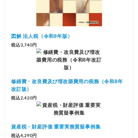
図解 法人税（令和8年版）
税込3,740円
修繕費・改良費及び増改築費用の税務（令和8年
改訂版）
税込2,420円
資産税・財産評価 重要実務質疑事例集
税込4,290円