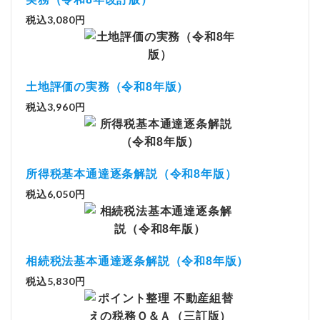
税込3,080円
土地評価の実務（令和8年版）
税込3,960円
所得税基本通達逐条解説（令和8年版）
税込6,050円
相続税法基本通達逐条解説（令和8年版）
税込5,830円