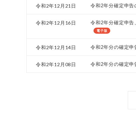
令和2年12月21日
令和2年分確定申告
令和2年12月16日
令和2年分確定申告
電子版
令和2年12月14日
令和2年分の確定申
令和2年12月08日
令和2年分の確定申