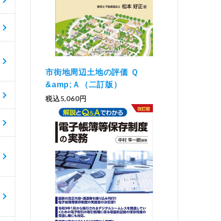
市街地周辺土地の評価 Ｑ
&amp;Ａ（二訂版）
税込5,060円