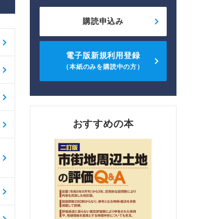
購読申込み
電子版新規利用登録
（本紙のみを購読中の方）
おすすめの本