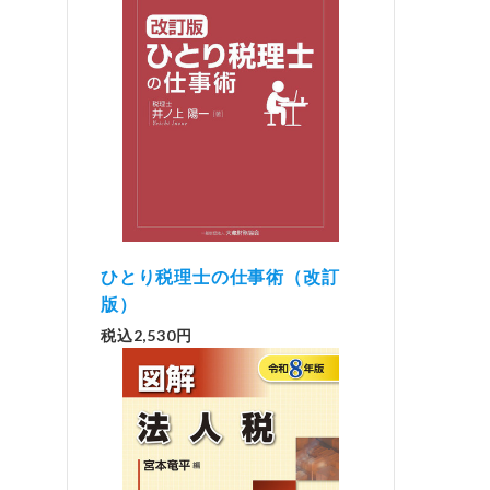
ひとり税理士の仕事術（改訂
版）
税込2,530円