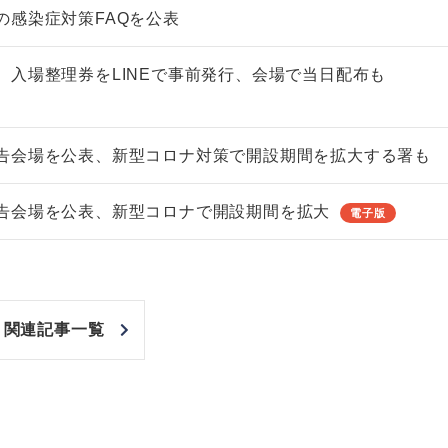
の感染症対策FAQを公表
、入場整理券をLINEで事前発行、会場で当日配布も
告会場を公表、新型コロナ対策で開設期間を拡大する署も
告会場を公表、新型コロナで開設期間を拡大
電子版
関連記事一覧