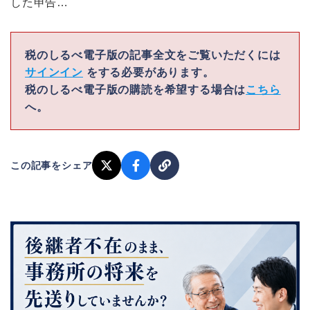
した申告…
税のしるべ電子版の記事全文をご覧いただくには
サインイン
をする必要があります。
税のしるべ電子版の購読を希望する場合は
こちら
へ。
この記事をシェア