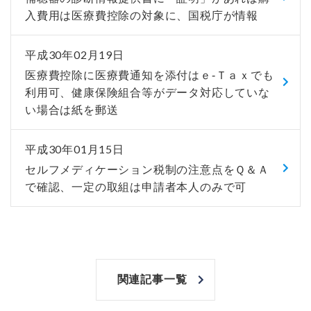
入費用は医療費控除の対象に、国税庁が情報
平成30年02月19日
医療費控除に医療費通知を添付はｅ-Ｔａｘでも
利用可、健康保険組合等がデータ対応していな
い場合は紙を郵送
平成30年01月15日
セルフメディケーション税制の注意点をＱ＆Ａ
で確認、一定の取組は申請者本人のみで可
関連記事一覧