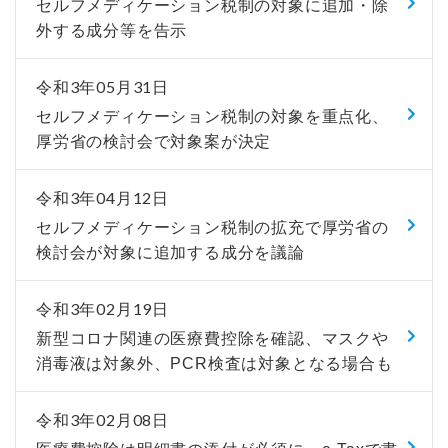
セルフメディケーション税制の対象に追加・除
外する成分等を告示
令和3年05月31日
セルフメディケーション税制の対象を重点化、
厚労省の検討会で対象案が決定
令和3年04月12日
セルフメディケーション税制の拡充で厚労省の
検討会が対象に追加する成分を議論
令和3年02月19日
新型コロナ関連の医療費控除を確認、マスクや
消毒液は対象外、PCR検査は対象となる場合も
令和3年02月08日