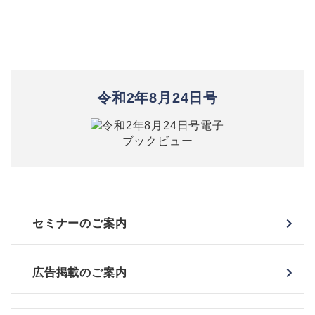
令和2年8月24日号
セミナーのご案内
広告掲載のご案内