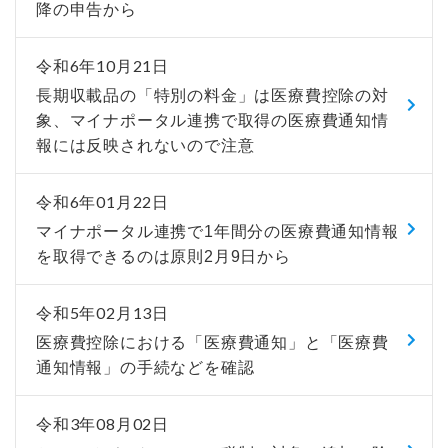
降の申告から
令和6年10月21日
長期収載品の「特別の料金」は医療費控除の対
象、マイナポータル連携で取得の医療費通知情
報には反映されないので注意
令和6年01月22日
マイナポータル連携で1年間分の医療費通知情報
を取得できるのは原則2月9日から
令和5年02月13日
医療費控除における「医療費通知」と「医療費
通知情報」の手続などを確認
令和3年08月02日