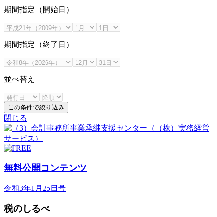
期間指定（開始日）
期間指定（終了日）
並べ替え
この条件で絞り込み
閉じる
無料公開コンテンツ
令和3年1月25日号
税のしるべ