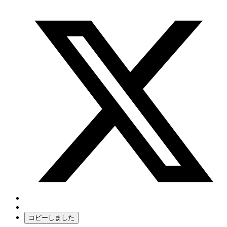
コピーしました