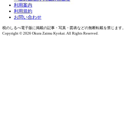
利用案内
利用規約
お問い合わせ
税のしるべ電子版に掲載の記事・写真・図表などの無断転載を禁じます。
Copyright © 2026 Okura Zaimu Kyokai. All Rights Reserved.