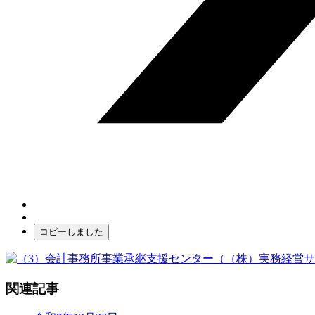
コピーしました
関連記事