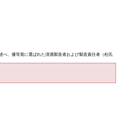
述べ、優等賞に選ばれた清酒製造者および製造責任者（杜氏