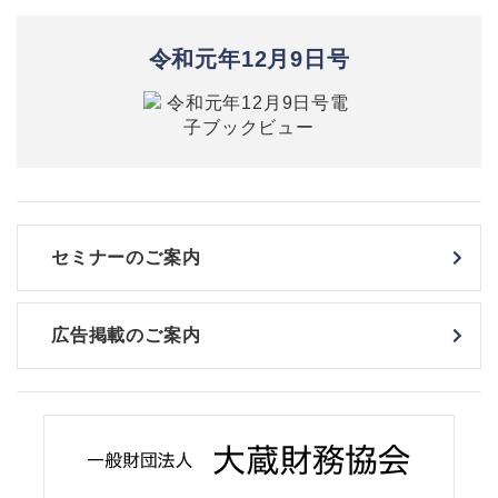
令和元年12月9日号
セミナーのご案内
広告掲載のご案内