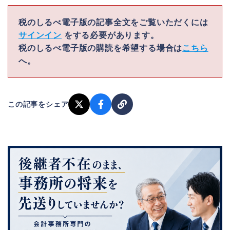
税のしるべ電子版の記事全文をご覧いただくには
サインイン
をする必要があります。
税のしるべ電子版の購読を希望する場合は
こちら
へ。
この記事をシェア