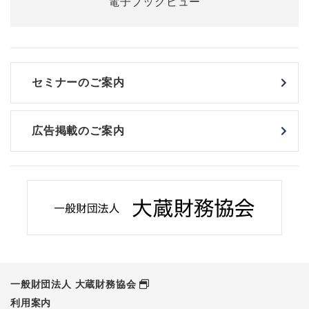
セミナーのご案内
広告掲載のご案内
一般財団法人 大蔵財務協会
利用案内