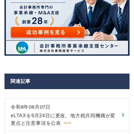
関連記事
令和8年08月07日
eLTAXを9月24日に更改、地方税共同機構が変
更点と注意事項を公表