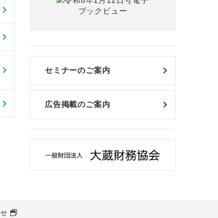
セミナーのご案内
広告掲載のご案内
わせ