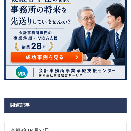
関連記事
令和8年04月27日