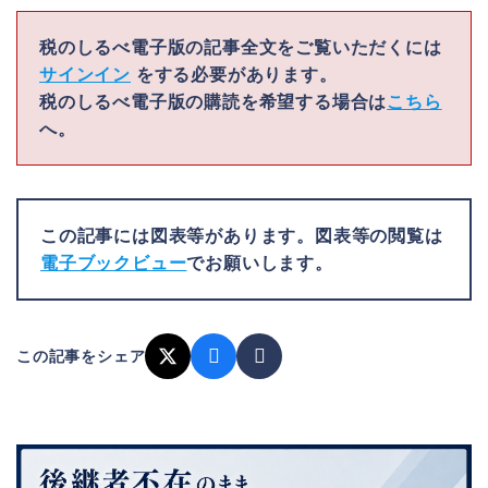
税のしるべ電子版の記事全文をご覧いただくには
サインイン
をする必要があります。
税のしるべ電子版の購読を希望する場合は
こちら
へ。
この記事には図表等があります。図表等の閲覧は
電子ブックビュー
でお願いします。
この記事をシェア