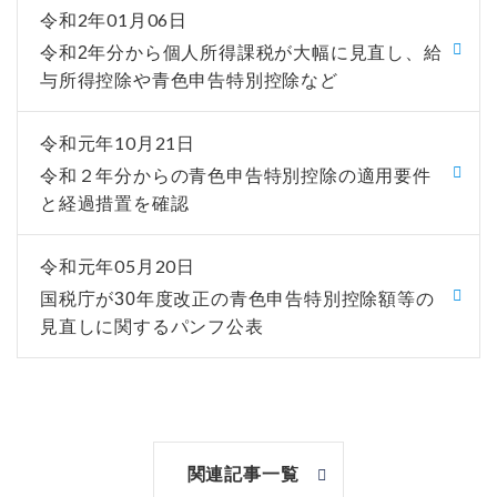
令和2年01月06日
令和2年分から個人所得課税が大幅に見直し、給
与所得控除や青色申告特別控除など
令和元年10月21日
令和２年分からの青色申告特別控除の適用要件
と経過措置を確認
令和元年05月20日
国税庁が30年度改正の青色申告特別控除額等の
見直しに関するパンフ公表
関連記事一覧