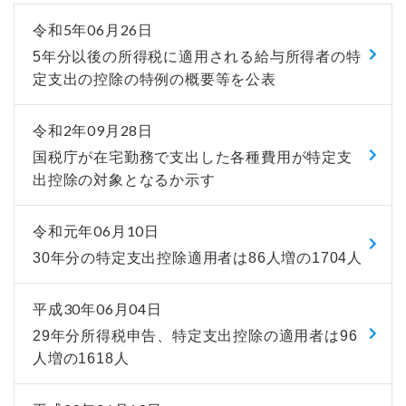
令和5年06月26日
5年分以後の所得税に適用される給与所得者の特
定支出の控除の特例の概要等を公表
令和2年09月28日
国税庁が在宅勤務で支出した各種費用が特定支
出控除の対象となるか示す
令和元年06月10日
30年分の特定支出控除適用者は86人増の1704人
平成30年06月04日
29年分所得税申告、特定支出控除の適用者は96
人増の1618人