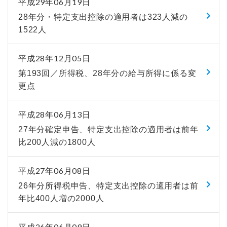
平成29年06月19日
28年分・特定支出控除の適用者は323人減の
1522人
平成28年12月05日
第193回／所得税、28年分の給与所得に係る変
更点
平成28年06月13日
27年分確定申告、特定支出控除の適用者は前年
比200人減の1800人
平成27年06月08日
26年分所得税申告、特定支出控除の適用者は前
年比400人増の2000人
平成26年06月09日