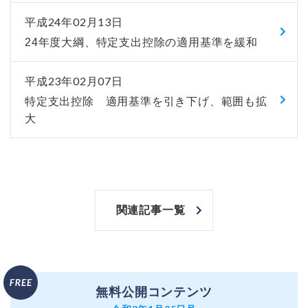
平成24年02月13日
24年度大綱、特定支出控除の適用基準を緩和
平成23年02月07日
特定支出控除 適用基準を引き下げ、範囲も拡
大
関連記事一覧
無料公開コンテンツ