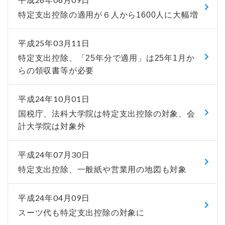
特定支出控除の適用が６人から1600人に大幅増
平成25年03月11日
特定支出控除、「25年分で適用」は25年1月か
らの領収書等が必要
平成24年10月01日
国税庁、法科大学院は特定支出控除の対象、会
計大学院は対象外
平成24年07月30日
特定支出控除、一般紙や営業用の地図も対象
平成24年04月09日
スーツ代も特定支出控除の対象に