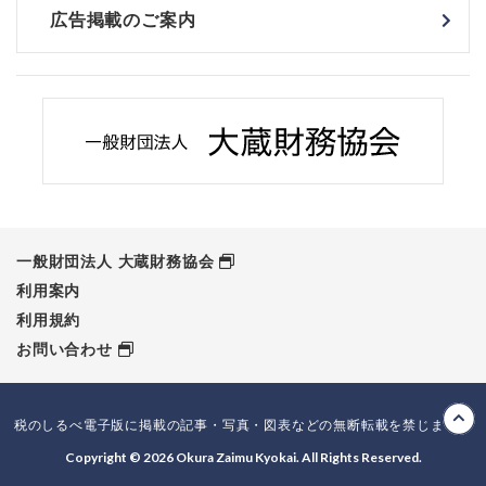
広告掲載のご案内
一般財団法人 大蔵財務協会
利用案内
利用規約
お問い合わせ
税のしるべ電子版に掲載の記事・写真・図表などの無断転載を禁じます。
Copyright © 2026 Okura Zaimu Kyokai. All Rights Reserved.