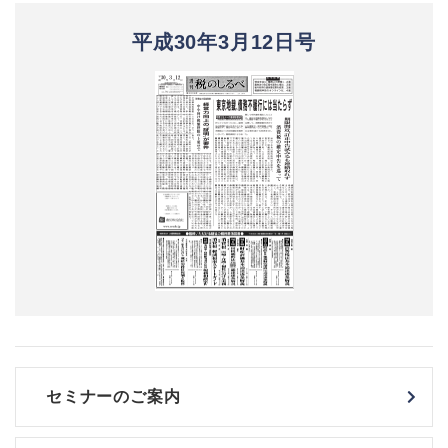
平成30年3月12日号
セミナーのご案内