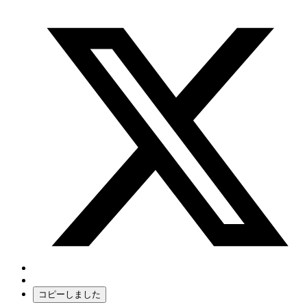
コピーしました