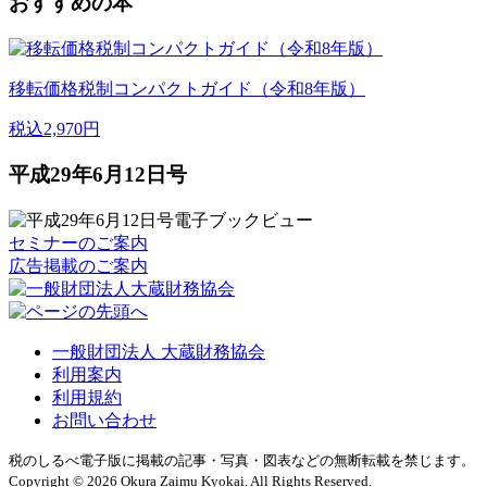
おすすめの本
移転価格税制コンパクトガイド（令和8年版）
税込2,970円
平成29年6月12日号
セミナーのご案内
広告掲載のご案内
一般財団法人 大蔵財務協会
利用案内
利用規約
お問い合わせ
税のしるべ電子版に掲載の記事・写真・図表などの無断転載を禁じます。
Copyright © 2026 Okura Zaimu Kyokai. All Rights Reserved.