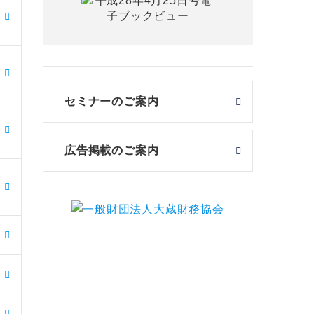
セミナーのご案内
広告掲載のご案内