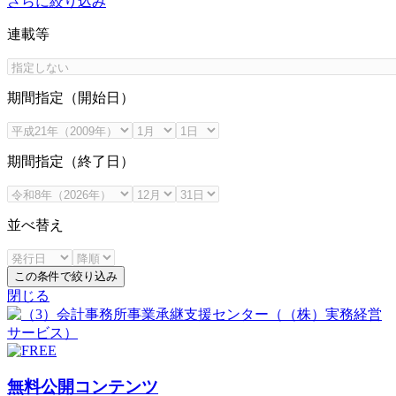
さらに絞り込み
連載等
期間指定（開始日）
期間指定（終了日）
並べ替え
この条件で絞り込み
閉じる
無料公開コンテンツ