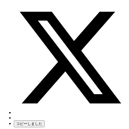
コピーしました