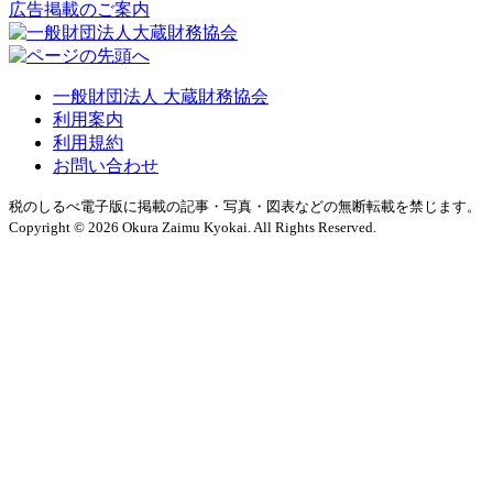
広告掲載のご案内
一般財団法人 大蔵財務協会
利用案内
利用規約
お問い合わせ
税のしるべ電子版に掲載の記事・写真・図表などの無断転載を禁じます。
Copyright © 2026 Okura Zaimu Kyokai. All Rights Reserved.