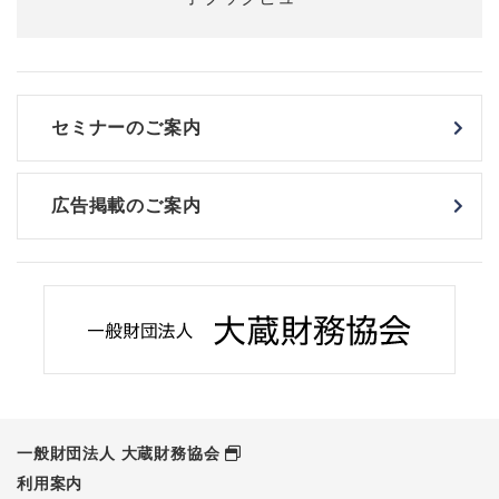
セミナーのご案内
広告掲載のご案内
一般財団法人 大蔵財務協会
利用案内