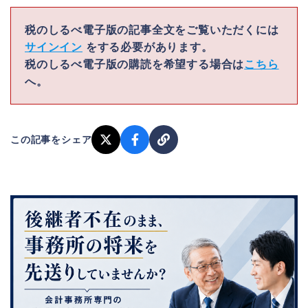
税のしるべ電子版の記事全文をご覧いただくには
サインイン
をする必要があります。
税のしるべ電子版の購読を希望する場合は
こちら
へ。
この記事をシェア