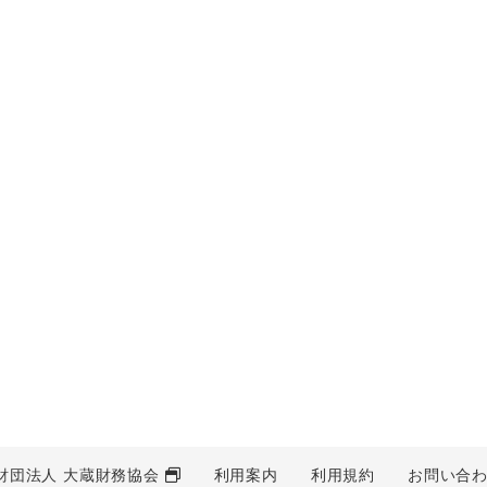
財団法人 大蔵財務協会
利用案内
利用規約
お問い合