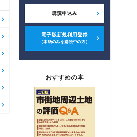
購読申込み
電子版新規利用登録
（本紙のみを購読中の方）
おすすめの本